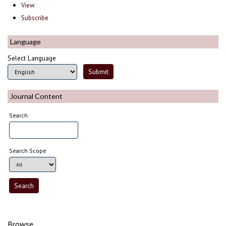
View
Subscribe
Language
Select Language
Journal Content
Search
Search Scope
Browse