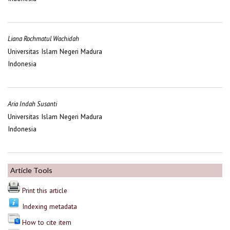
Liana Rochmatul Wachidah
Universitas Islam Negeri Madura
Indonesia
Aria Indah Susanti
Universitas Islam Negeri Madura
Indonesia
Article Tools
Print this article
Indexing metadata
How to cite item