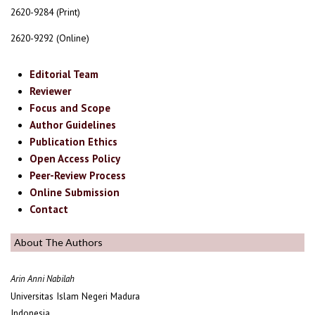
2620-9284 (Print)
2620-9292 (Online)
Editorial Team
Reviewer
Focus and Scope
Author Guidelines
Publication Ethics
Open Access Policy
Peer-Review Process
Online Submission
Contact
About The Authors
Arin Anni Nabilah
Universitas Islam Negeri Madura
Indonesia