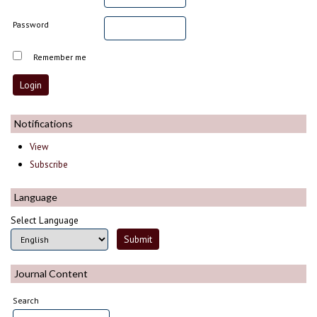
Password
Remember me
Notifications
View
Subscribe
Language
Select Language
Journal Content
Search