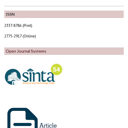
ISSN
2337-8786 (Print)
2775-2917 (Online)
Open Journal Systems