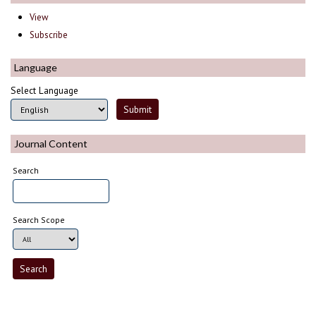
View
Subscribe
Language
Select Language
Journal Content
Search
Search Scope