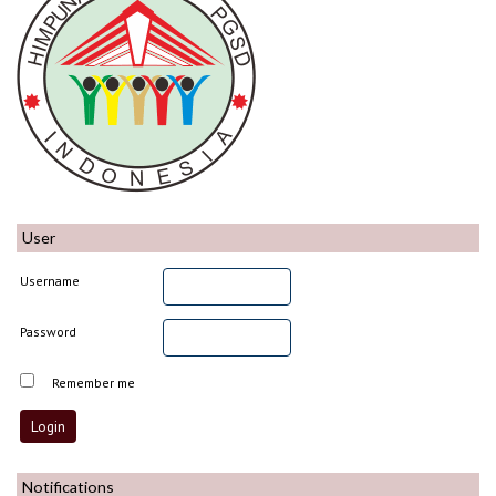
User
Username
Password
Remember me
Notifications