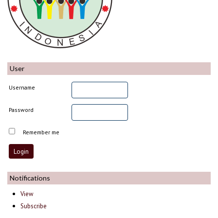
User
Username
Password
Remember me
Notifications
View
Subscribe