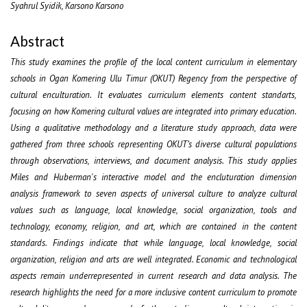
Syahrul Syidik, Karsono Karsono
Abstract
This study examines the profile of the local content curriculum in elementary
schools in Ogan Komering Ulu Timur (OKUT) Regency from the perspective of
cultural enculturation. It evaluates curriculum elements content standarts,
focusing on how Komering cultural values are integrated into primary education.
Using a qualitative methodology and a literature study approach, data were
gathered from three schools representing OKUT’s diverse cultural populations
through observations, interviews, and document analysis. This study applies
Miles and Huberman's interactive model and the encluturation dimension
analysis framework to seven aspects of universal culture to analyze cultural
values such as language, local knowledge, social organization, tools and
technology, economy, religion, and art, which are contained in the content
standards. Findings indicate that while language, local knowledge, social
organization, religion and arts are well integrated. Economic and technological
aspects remain underrepresented in current research and data analysis. The
research highlights the need for a more inclusive content curriculum to promote