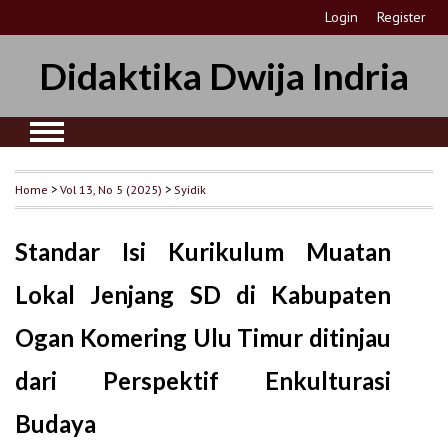
Login
Register
Didaktika Dwija Indria
Home
>
Vol 13, No 5 (2025)
>
Syidik
Standar Isi Kurikulum Muatan
Lokal Jenjang SD di Kabupaten
Ogan Komering Ulu Timur ditinjau
dari Perspektif Enkulturasi
Budaya