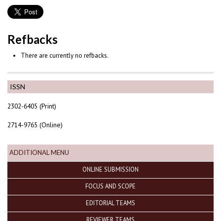
Refbacks
There are currently no refbacks.
ISSN
2302-6405 (Print)
2714-9765 (Online)
ADDITIONAL MENU
ONLINE SUBMISSION
FOCUS AND SCOPE
EDITORIAL TEAMS
REVIEWER TEAMS