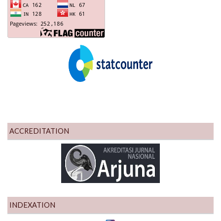
ACCREDITATION
INDEXATION