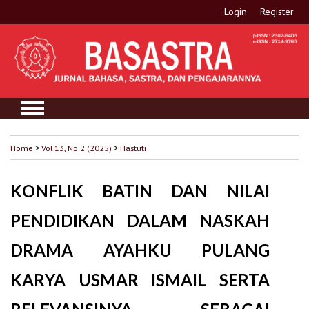
Login
Register
Home
>
Vol 13, No 2 (2025)
>
Hastuti
KONFLIK BATIN DAN NILAI
PENDIDIKAN DALAM NASKAH
DRAMA AYAHKU PULANG
KARYA USMAR ISMAIL SERTA