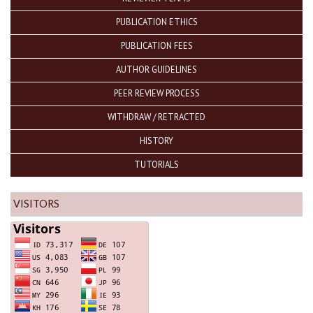
PUBLICATION ETHICS
PUBLICATION FEES
AUTHOR GUIDELINES
PEER REVIEW PROCESS
WITHDRAW / RETRACTED
HISTORY
TUTORIALS
VISITORS