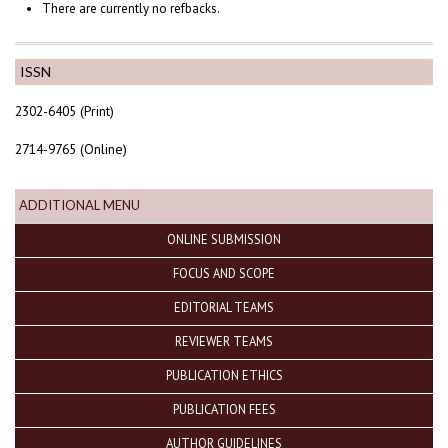
There are currently no refbacks.
ISSN
2302-6405 (Print)
2714-9765 (Online)
ADDITIONAL MENU
ONLINE SUBMISSION
FOCUS AND SCOPE
EDITORIAL TEAMS
REVIEWER TEAMS
PUBLICATION ETHICS
PUBLICATION FEES
AUTHOR GUIDELINES