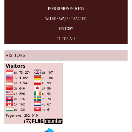
PEER REVIEW PROCESS
WITHDRAW / RETRACTED
HISTORY
TUTORIALS
VISITORS