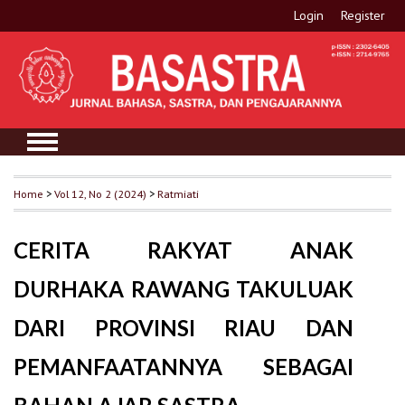
Login
Register
Home
>
Vol 12, No 2 (2024)
>
Ratmiati
CERITA RAKYAT ANAK
DURHAKA RAWANG TAKULUAK
DARI PROVINSI RIAU DAN
PEMANFAATANNYA SEBAGAI