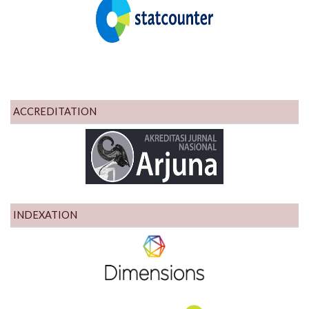
ACCREDITATION
INDEXATION