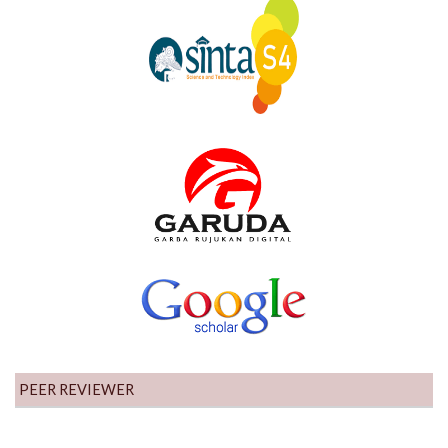
PEER REVIEWER