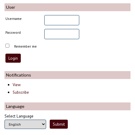
User
Username
Password
Remember me
Notifications
View
Subscribe
Language
Select Language