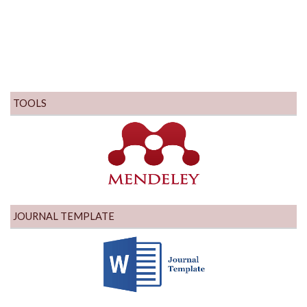
TOOLS
JOURNAL TEMPLATE