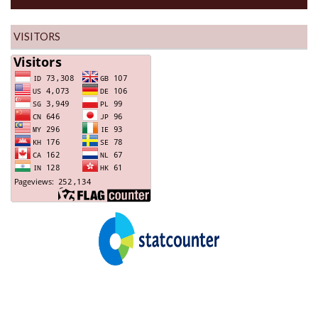
VISITORS