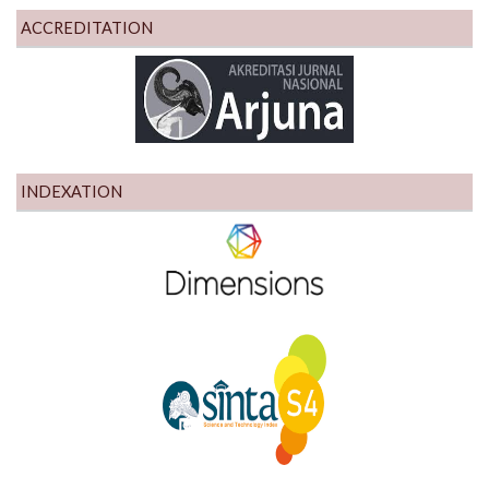
ACCREDITATION
INDEXATION