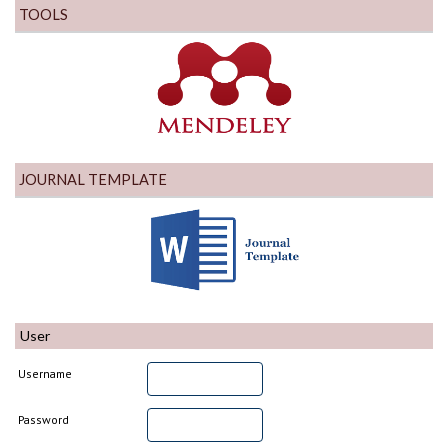
TOOLS
JOURNAL TEMPLATE
User
Username
Password