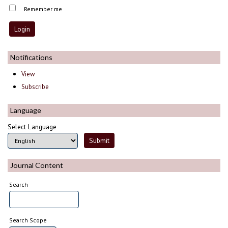
Remember me
Notifications
View
Subscribe
Language
Select Language
Journal Content
Search
Search Scope