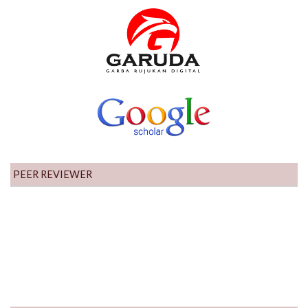
PEER REVIEWER