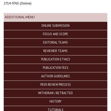
2714-9765 (Online)
ADDITIONAL MENU
ONLINE SUBMISSION
FOCUS AND SCOPE
EDITORIAL TEAMS
REVIEWER TEAMS
PUBLICATION ETHICS
PUBLICATION FEES
AUTHOR GUIDELINES
PEER REVIEW PROCESS
WITHDRAW / RETRACTED
HISTORY
TUTORIALS