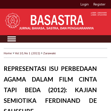
Login
Register
Home
>
Vol 10, No 1 (2022)
>
Zarawaki
REPRESENTASI ISU PERBEDAAN
AGAMA DALAM FILM CINTA
TAPI BEDA (2012): KAJIAN
SEMIOTIKA FERDINAND DE