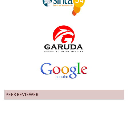
PEER REVIEWER