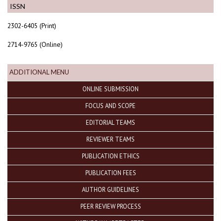
ISSN
2302-6405 (Print)
2714-9765 (Online)
ADDITIONAL MENU
ONLINE SUBMISSION
FOCUS AND SCOPE
EDITORIAL TEAMS
REVIEWER TEAMS
PUBLICATION ETHICS
PUBLICATION FEES
AUTHOR GUIDELINES
PEER REVIEW PROCESS