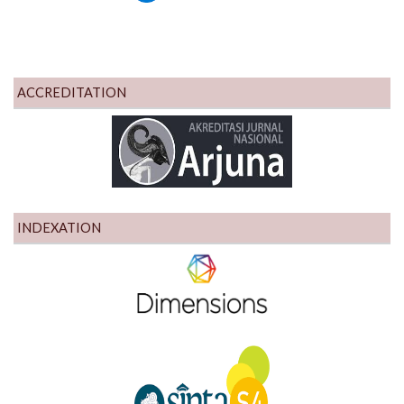
ACCREDITATION
INDEXATION