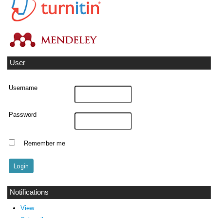
User
Username
Password
Remember me
Notifications
View