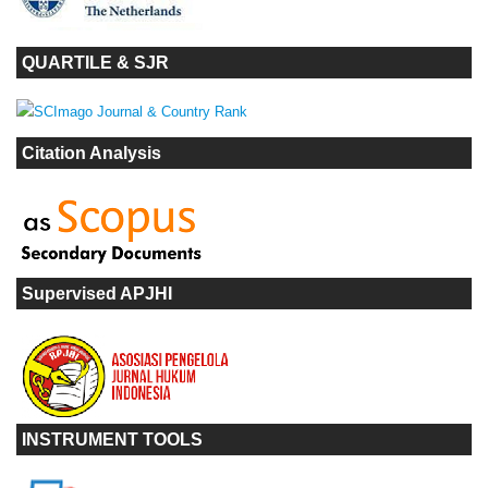
QUARTILE & SJR
Citation Analysis
Supervised APJHI
INSTRUMENT TOOLS