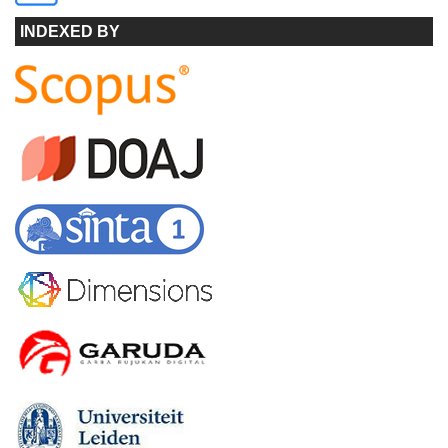
INDEXED BY