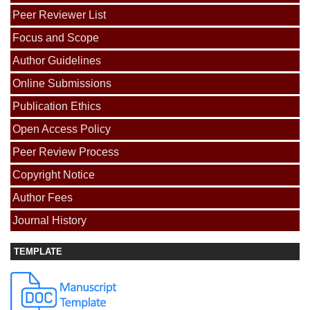
Peer Reviewer List
Focus and Scope
Author Guidelines
Online Submissions
Publication Ethics
Open Access Policy
Peer Review Process
Copyright Notice
Author Fees
Journal History
TEMPLATE