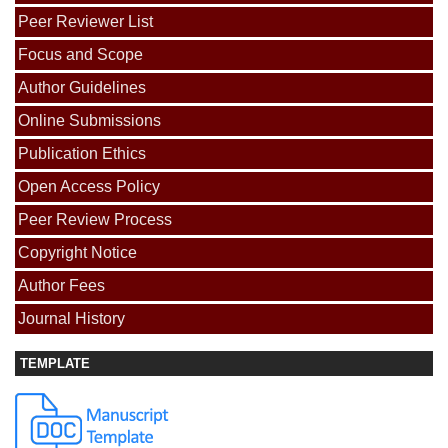
Peer Reviewer List
Focus and Scope
Author Guidelines
Online Submissions
Publication Ethics
Open Access Policy
Peer Review Process
Copyright Notice
Author Fees
Journal History
TEMPLATE