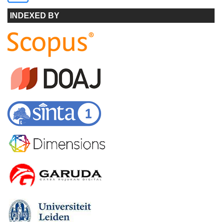
INDEXED BY