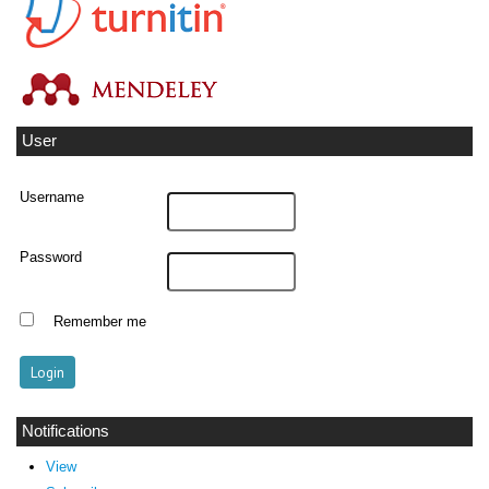
User
Username
Password
Remember me
Notifications
View