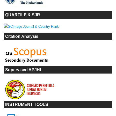
QUARTILE & SJR
Citation Analysis
Supervised APJHI
INSTRUMENT TOOLS