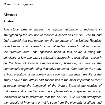
Nuria Siswi Enggarani
Abstract
Abstract
This study aims to assess the regional autonomy in Indonesia in
strengthening the republic of Indonesia based on Law No. 32/2004 and
find a model that can strengthen the autonomy of the Unitary Republic
of Indonesia. This research is normative law research that focused on
the literature data. The approach used in this study is using the
principles of law approach, systematic approach to legislation, research
on the level of vertical synchronization, historical, as well as the
hermeneutic approach using deductive research. data used in the study
is from literature using primary and secondary materials. results of the
study showed that affairs and supervision is the most important element
in strengthening the framework of the Unitary State of the republic of
Indonesia and is the basis for the implementation of special autonomy.
Indicators used to determine that the Act No. 32/2004 can strengthen
the republic of Indonesia or not is seen from the elements of affairs and