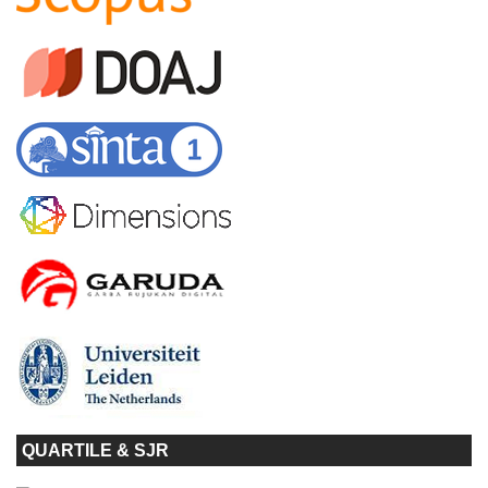
QUARTILE & SJR