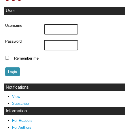
User
Username
Password
Remember me
Notifications
View
Subscribe
Information
For Readers
For Authors