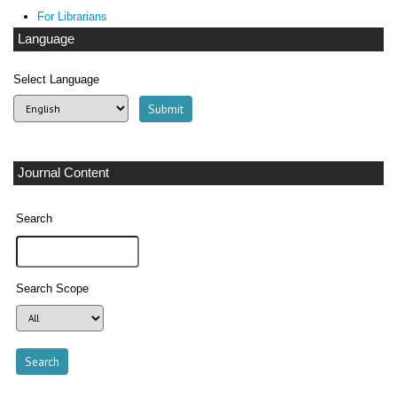
For Librarians
Language
Select Language
Journal Content
Search
Search Scope