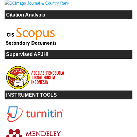
Citation Analysis
Supervised APJHI
INSTRUMENT TOOLS