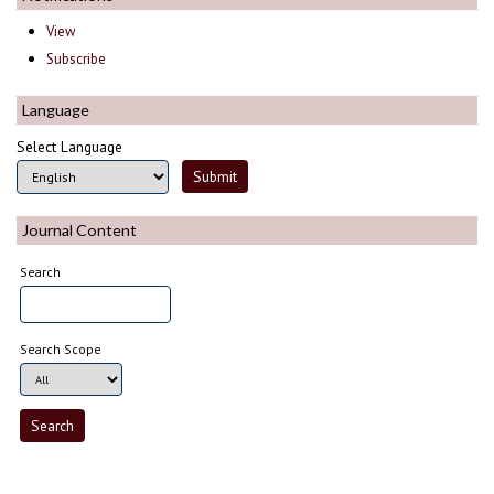
View
Subscribe
Language
Select Language
Journal Content
Search
Search Scope