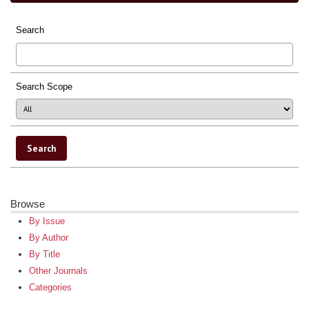
Search
Search Scope
Browse
By Issue
By Author
By Title
Other Journals
Categories