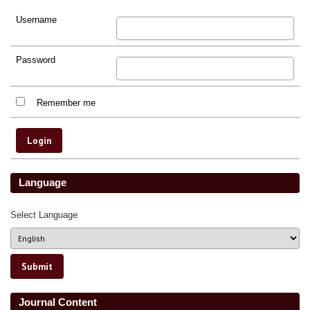
Username
Password
Remember me
Language
Select Language
Journal Content