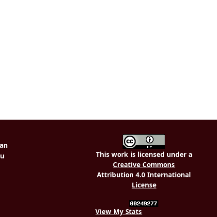
This work is licensed under a
Creative Commons
Attribution 4.0 International
License
View My Stats