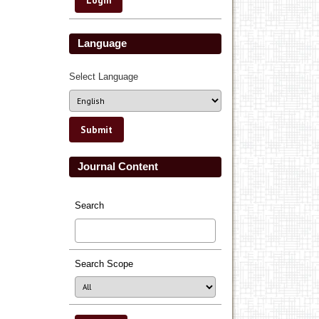
Language
Select Language
Journal Content
Search
Search Scope