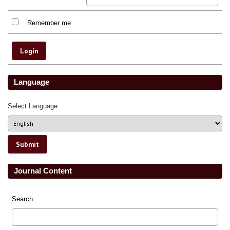
Remember me
Language
Select Language
Journal Content
Search