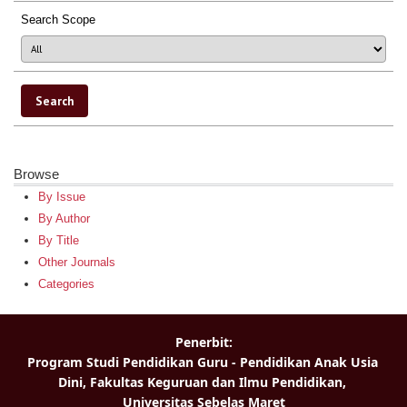
Search Scope
Browse
By Issue
By Author
By Title
Other Journals
Categories