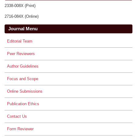
2338-008X (Print)
2716-084X (Online)
Journal Menu
Editorial Team
Peer Reviewers
Author Guidelines
Focus and Scope
Online Submissions
Publication Ethics
Contact Us
Form Reviewer