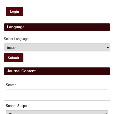
Language
Select Language
Journal Content
Search
Search Scope