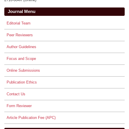
Journal Menu
Editorial Team
Peer Reviewers
Author Guidelines
Focus and Scope
Online Submissions
Publication Ethics
Contact Us
Form Reviewer
Article Publication Fee (APC)