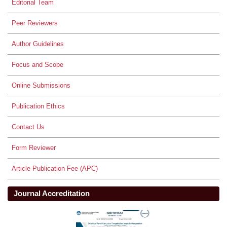
Editorial Team
Peer Reviewers
Author Guidelines
Focus and Scope
Online Submissions
Publication Ethics
Contact Us
Form Reviewer
Article Publication Fee (APC)
Journal Accreditation