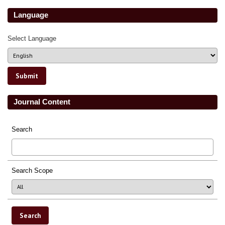
Language
Select Language
Journal Content
Search
Search Scope