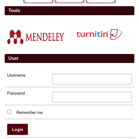
Tools
User
Username
Password
Remember me