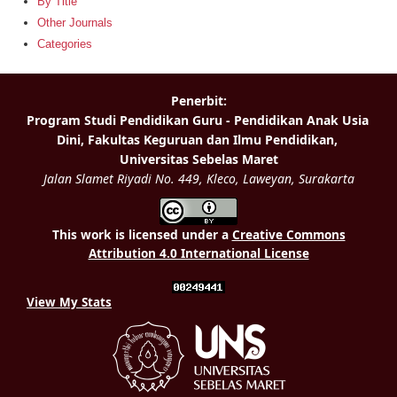
By Title
Other Journals
Categories
This work is licensed under a
Creative Commons
Attribution 4.0 International License
View My Stats