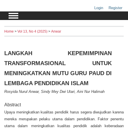
Login
Register
Home
>
Vol 13, No 4 (2025)
>
Anwar
LANGKAH KEPEMIMPINAN
TRANSFORMASIONAL UNTUK
MENINGKATKAN MUTU GURU PAUD DI
LEMBAGA PENDIDIKAN ISLAM
Rosyida Nurul Anwar, Sindy Mey Dwi Utari, Aini Nur Halimah
Abstract
Upaya meningkatkan kualitas pendidik harus segera diwujudkan karena
mereka merupakan pelaku utama dalam pendidikan. Faktor penentu
utama dalam meningkatkan kualitas pendidik adalah keberadaan