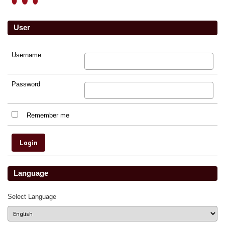
User
Username
Password
Remember me
Language
Select Language