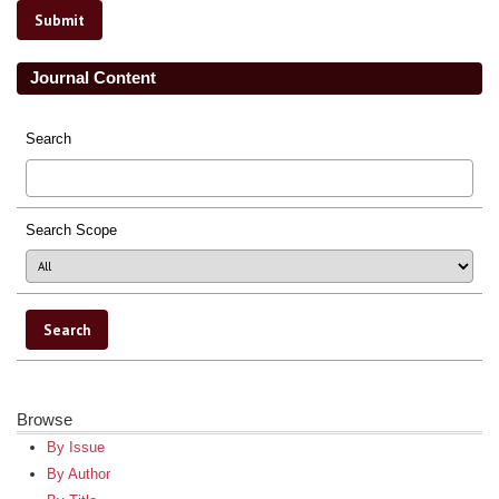
Journal Content
Search
Search Scope
Browse
By Issue
By Author