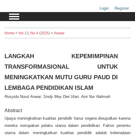
Login
Register
Home
>
Vol 13, No 4 (2025)
>
Anwar
LANGKAH KEPEMIMPINAN
TRANSFORMASIONAL UNTUK
MENINGKATKAN MUTU GURU PAUD DI
LEMBAGA PENDIDIKAN ISLAM
Rosyida Nurul Anwar, Sindy Mey Dwi Utari, Aini Nur Halimah
Abstract
Upaya meningkatkan kualitas pendidik harus segera diwujudkan karena
mereka merupakan pelaku utama dalam pendidikan. Faktor penentu
utama dalam meningkatkan kualitas pendidik adalah keberadaan