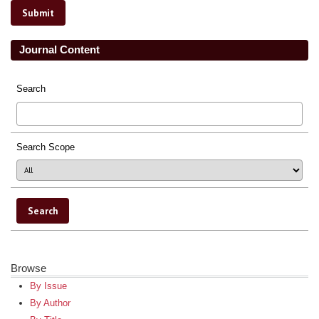
Journal Content
Search
Search Scope
Browse
By Issue
By Author