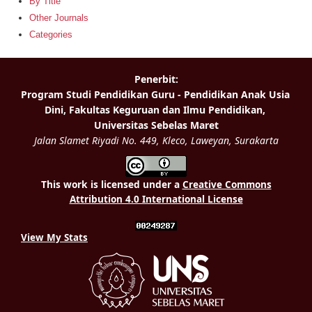
By Title
Other Journals
Categories
This work is licensed under a
Creative Commons
Attribution 4.0 International License
View My Stats