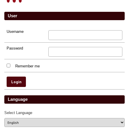
User
Username
Password
Remember me
Language
Select Language