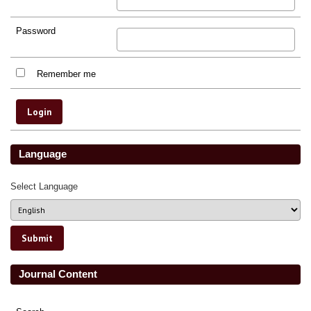
Password
Remember me
Language
Select Language
Journal Content