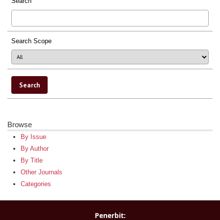
Search
Search Scope
Browse
By Issue
By Author
By Title
Other Journals
Categories