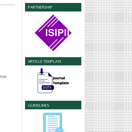
PARTNERSHIP
ARTICLE TEMPLATE
ense
.
GUIDELINES