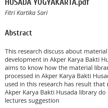
HUSADA YOGYAKARTA.pdf
Fitri Kartika Sari
Abstract
This research discuss about material l
development in Akper Karya Bakti Hus
aims to know how the material libra
processed in Akper Karya Bakti Husa
used in this research has result that 
Akper Karya Bakti Husada library do
lectures suggestion