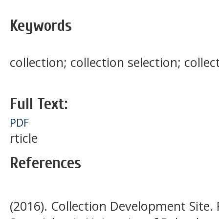
Keywords
collection; collection selection; coll
Full Text:
PDF
rticle
References
(2016). Collection Development Site