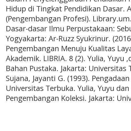
Hidup di Tingkat Pendidikan Dasar. 
(Pengembangan Profesi). Library.um.a
Dasar-dasar Ilmu Perpustakaan: Sebu
Yogyakarta: Ar-Ruzz Syukrinur. (2016)
Pengembangan Menuju Kualitas Lay
Akademik. LIBRIA. 8 (2). Yulia, Yuyu 
Bahan Pustaka. Jakarta: Universitas 
Sujana, Jayanti G. (1993). Pengadaan
Universitas Terbuka. Yulia, Yuyu dan 
Pengembangan Koleksi. Jakarta: Univ