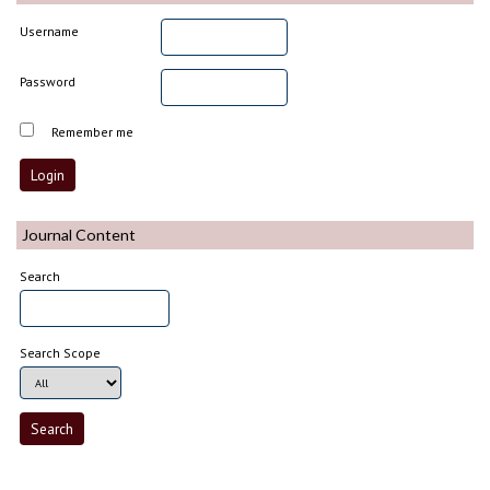
Username
Password
Remember me
Journal Content
Search
Search Scope