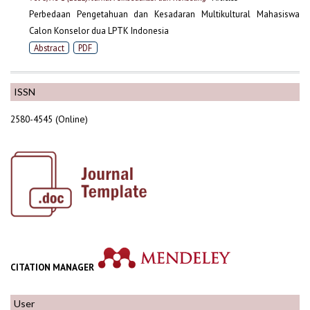
Perbedaan Pengetahuan dan Kesadaran Multikultural Mahasiswa
Calon Konselor dua LPTK Indonesia
Abstract
PDF
ISSN
2580-4545 (Online)
CITATION MANAGER
User