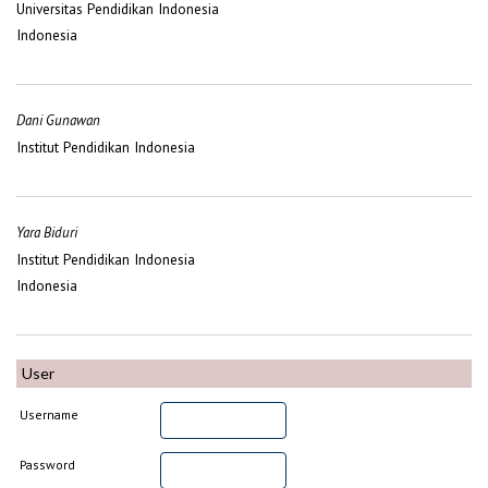
Universitas Pendidikan Indonesia
Indonesia
Dani Gunawan
Institut Pendidikan Indonesia
Yara Biduri
Institut Pendidikan Indonesia
Indonesia
User
Username
Password