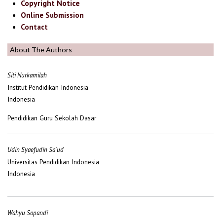
Copyright Notice
Online Submission
Contact
About The Authors
Siti Nurkamilah
Institut Pendidikan Indonesia
Indonesia
Pendidikan Guru Sekolah Dasar
Udin Syaefudin Sa'ud
Universitas Pendidikan Indonesia
Indonesia
Wahyu Sopandi