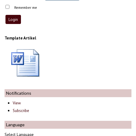
Remember me
Template Artikel
Notifications
View
Subscribe
Language
Select Language