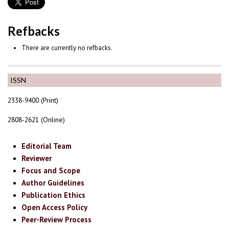
Refbacks
There are currently no refbacks.
ISSN
2338-9400 (Print)
2808-2621 (Online)
Editorial Team
Reviewer
Focus and Scope
Author Guidelines
Publication Ethics
Open Access Policy
Peer-Review Process