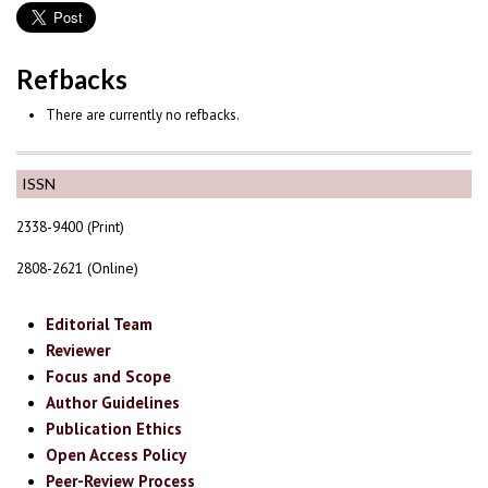
Refbacks
There are currently no refbacks.
ISSN
2338-9400 (Print)
2808-2621 (Online)
Editorial Team
Reviewer
Focus and Scope
Author Guidelines
Publication Ethics
Open Access Policy
Peer-Review Process