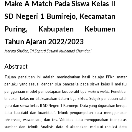
Make A Match Pada Siswa Kelas II
SD Negeri 1 Bumirejo, Kecamatan
Puring, Kabupaten Kebumen
Tahun Ajaran 2022/2023
Mar'atu Sholiah, Tri Saptuti Susiani, Muhamad Chamdani
Abstract
Tujuan penelitian ini adalah meningkatkan hasil belajar PPKn materi
perilaku yang sesuai dengan sila pancasila pada siswa kelas II melalui
penggunaan model pembelajaran kooperatif tipe
make a match
. Penelitian
tindakan kelas ini dilaksanakan dalam tiga siklus. Subjek penelitian ialah
guru dan siswa kelas II SD Negeri 1 Bumirejo. Data yang digunakan berupa
data kualitatif dan kuantitatif. Teknik pengumpulan data menggunakan
observasi, wawancara, dan tes. Validitas data menggunakan triangulasi
sumber dan teknik. Analisis data dilaksanakan melalui reduksi data,