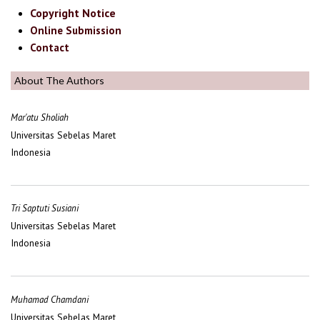
Copyright Notice
Online Submission
Contact
About The Authors
Mar'atu Sholiah
Universitas Sebelas Maret
Indonesia
Tri Saptuti Susiani
Universitas Sebelas Maret
Indonesia
Muhamad Chamdani
Universitas Sebelas Maret