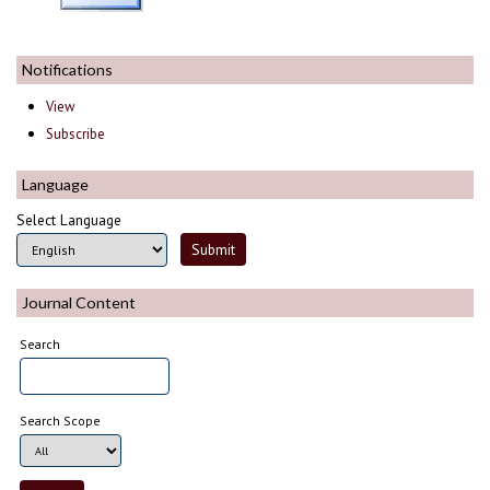
Notifications
View
Subscribe
Language
Select Language
Journal Content
Search
Search Scope