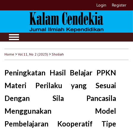
Login
Register
Home
>
Vol 11, No 2 (2023)
>
Sholiah
Peningkatan Hasil Belajar PPKN
Materi Perilaku yang Sesuai
Dengan Sila Pancasila
Menggunakan Model
Pembelajaran Kooperatif Tipe