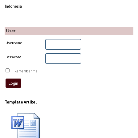
Indonesia
User
Username
Password
Remember me
Template Artikel