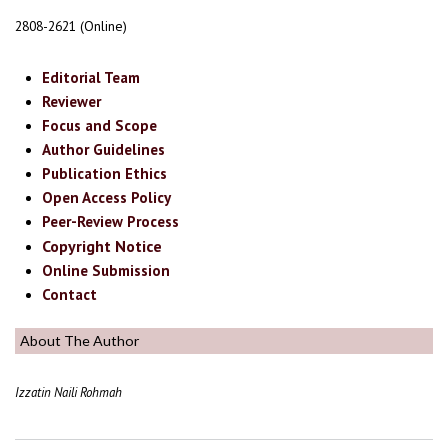
2808-2621 (Online)
Editorial Team
Reviewer
Focus and Scope
Author Guidelines
Publication Ethics
Open Access Policy
Peer-Review Process
Copyright Notice
Online Submission
Contact
About The Author
Izzatin Naili Rohmah