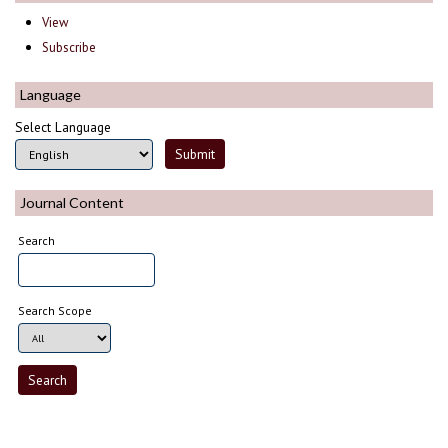
View
Subscribe
Language
Select Language
Journal Content
Search
Search Scope