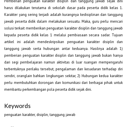
Pemberian penguatan karakter disiplin dan tanggung jawab sejak dini
harus dilakukan terutama di sekolah dasar pada peserta didik kelas 1.
Karakter yang sering terjadi adalah kurangnya kedisiplinan dan tanggung
jawab peserta didik dalam melakukan sesuatu. Maka, guru perlu mencari
solusi terkait memberikan penguatan karakter disiplin dan tanggung jawab
kepada peserta didik kelas 1 melalui pembiasaan secara sadar. Tujuan
artikel ini adalah mendeskripsikan penguatan karakter disiplin dan
tanggung jawab serta hubungan antar keduanya. Hasilnya adalah 1)
pemberian penguatan karakter disiplin dan tanggung jawab bukan hanya
dari segi pembelajaran namun aktivitas di luar ruangan mempengaruhi
terbentuknya perilaku tersebut, pengalaman dan kesadaran terhadap diri
sendiri, oranglain bahkan lingkungan sekitar, 2) Hubungan kedua karakter
perlu membutuhkan dorongan dan komunikasi dari berbagai pihak untuk
membantu perkembangan pola peserta didik sejak dini.
Keywords
penguatan karakter, disiplin, tanggung jawab