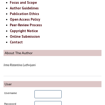
Focus and Scope
Author Guidelines
Publication Ethics
Open Access Policy
Peer-Review Process
Copyright Notice
Online Submission
Contact
About The Author
Irma Ristantina Luthviyani
User
Username
Password