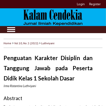
Login
Register
Home
>
Vol 10, No 2 (2022)
>
Luthviyani
Penguatan Karakter Disiplin dan
Tanggung Jawab pada Peserta
Didik Kelas 1 Sekolah Dasar
Irma Ristantina Luthviyani
Abstract