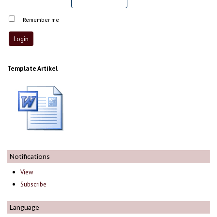
Remember me
Template Artikel
Notifications
View
Subscribe
Language