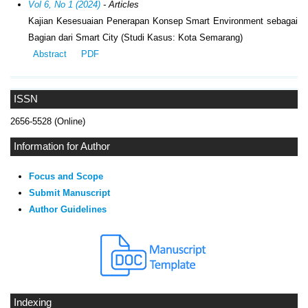
Vol 6, No 1 (2024)
- Articles
Kajian Kesesuaian Penerapan Konsep Smart Environment sebagai
Bagian dari Smart City (Studi Kasus: Kota Semarang)
Abstract
PDF
ISSN
2656-5528 (Online)
Information for Author
Focus and Scope
Submit Manuscript
Author Guidelines
Indexing