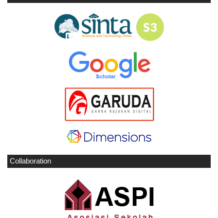
Collaboration