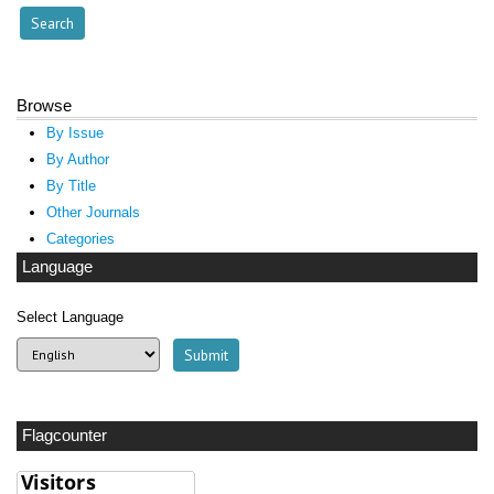
Browse
By Issue
By Author
By Title
Other Journals
Categories
Language
Select Language
Flagcounter