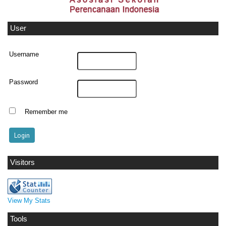
User
Username
Password
Remember me
Visitors
View My Stats
Tools