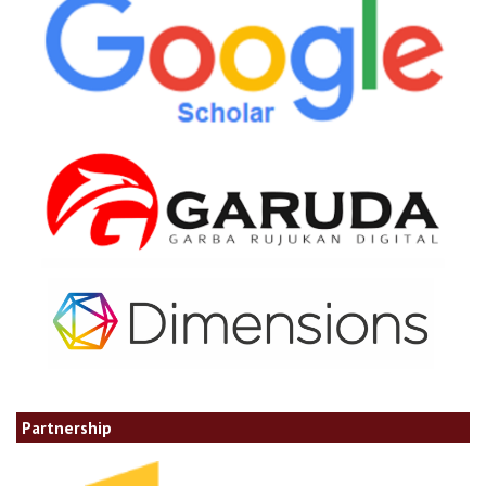
Partnership