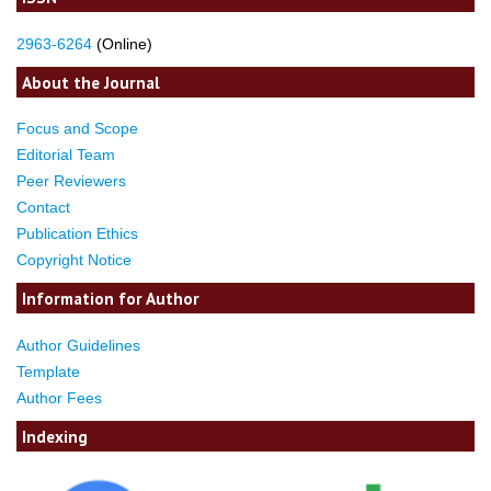
2963-6264
(Online)
About the Journal
Focus and Scope
Editorial Team
Peer Reviewers
Contact
Publication Ethics
Copyright Notice
Information for Author
Author Guidelines
Template
Author Fees
Indexing