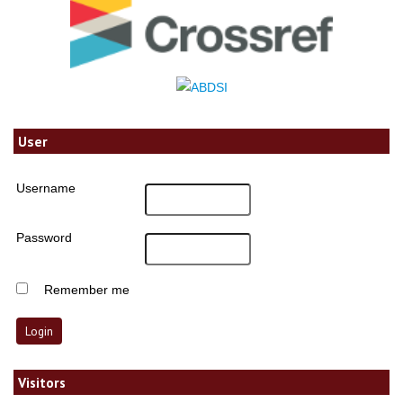
User
Username
Password
Remember me
Visitors