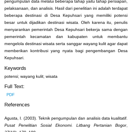
pengumpulan data melalui beberapa tahap yaitu tahap persiapan,
pelaksanaan, dan analisis. Hasil dari penelitian ini adalah terdapat
beberapa destinasi di Desa Kepuhsari yang memiliki potensi
besar untuk dijadikan destinasi wisata. Oleh karena itu, penulis
menyarankan pemerintah Desa Kepuhsari bekerja sama dengan
pemerintah kecamatan dan kabupaten untuk membantu
mengelola destinasi wisata serta sanggar wayang kulit agar dapat
memberikan kontribusi yang nyata bagi pengembangan Desa
Kepuhsari.
Keywords
potensi; wayang kulit; wisata
Full Text:
PDF
References
Agusta, I. (2003). Teknik pengumpulan dan analisis data kualitatif.
Pusat Penelitian Sosial Ekonomi. Litbang Pertanian Bogor
,