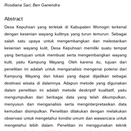
Rosdiana Sari, Ben Ganendra
Abstract
Desa Kepuhsari yang terletak di Kabupaten Wonogiri terkenal
dengan kesenian wayang kulitnya yang turun temurun. Sebagai
salah satu upaya untuk mengembangkan dan melestarikan
kesenian wayang kulit, Desa Kepuhsari memiliki suatu tempat
yang bertujuan untuk membuat serta mengembangkan wayang
kulit, yaitu Kampung Wayang. Oleh karena itu, tujuan dari
penelitian ini adalah untuk menganalisis mengenai potensi dari
Kampung Wayang dan lokasi yang dapat dijadikan sebagai
destinasi wisata di dalamnya. Adapun metode yang digunakan
dalam penelitian ini adalah metode deskriptif kualitatif, yaitu
mengumpulkan dari berbagai data yang telah dikumpulkan,
menyusun dan menganalisis serta menginterpretasikan data
kemudian disimpulkan. Penelitian dilakukan dengan melakukan
observasi untuk mengetahui kondisi umum dan wawancara untuk
mengetahui lebih dalam. Penelitian ini menggunakan teknik