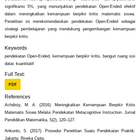
signifikansi 5%, yang menunjukkan pendekatan Open-Ended efektif
dalam meningkatkan kemampuan berpikir kritis matematis siswa.
Penelitian ini merekomendasikan pendekatan Open-Ended sebagai
strategi pembelajaran yang mendukung pengembangan kemampuan
berpikir kritis.
Keywords
pendekatan Open-Ended, kemampuan berpikir kritis, bangun ruang sisi
datar, kuantitatif.
Full Text:
PDF
References
Achdisty, M. A. (2016). Meningkatkan Kemampuan Berpikir Kritis
Matematis Siswa Melalui Pendekatan Metacognitive Instruction. Jurnal
Pendidikan Matematika, 5(2), 120–127.
Arikunto, S. (2017). Prosedur Penelitian Suatu Pendekatan Praktik.
Jakarta: Rineka Cipta.