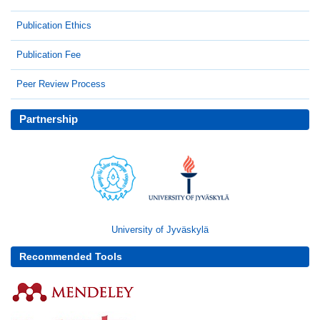
Publication Ethics
Publication Fee
Peer Review Process
Partnership
University of Jyväskylä
Recommended Tools