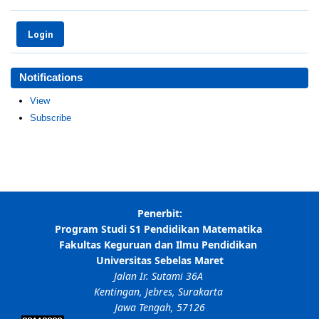
Notifications
View
Subscribe