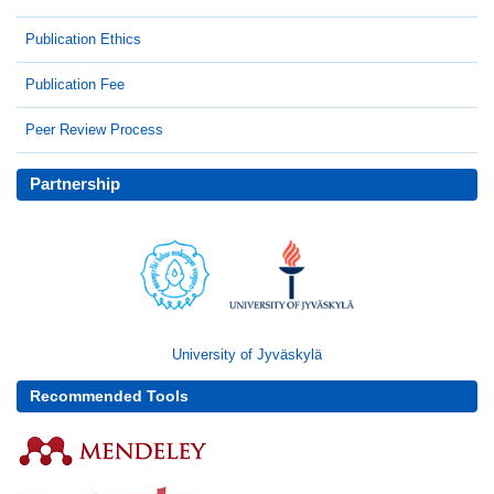
Publication Ethics
Publication Fee
Peer Review Process
Partnership
University of Jyväskylä
Recommended Tools