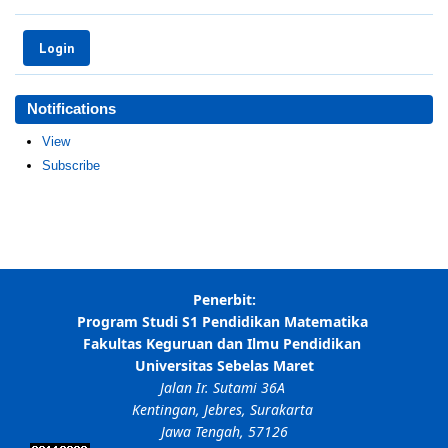
Notifications
View
Subscribe