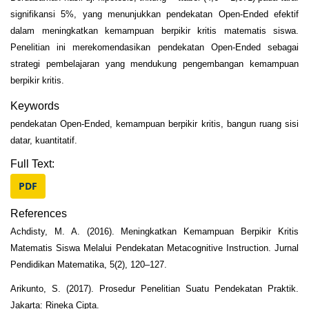
signifikansi 5%, yang menunjukkan pendekatan Open-Ended efektif
dalam meningkatkan kemampuan berpikir kritis matematis siswa.
Penelitian ini merekomendasikan pendekatan Open-Ended sebagai
strategi pembelajaran yang mendukung pengembangan kemampuan
berpikir kritis.
Keywords
pendekatan Open-Ended, kemampuan berpikir kritis, bangun ruang sisi
datar, kuantitatif.
Full Text:
PDF
References
Achdisty, M. A. (2016). Meningkatkan Kemampuan Berpikir Kritis
Matematis Siswa Melalui Pendekatan Metacognitive Instruction. Jurnal
Pendidikan Matematika, 5(2), 120–127.
Arikunto, S. (2017). Prosedur Penelitian Suatu Pendekatan Praktik.
Jakarta: Rineka Cipta.