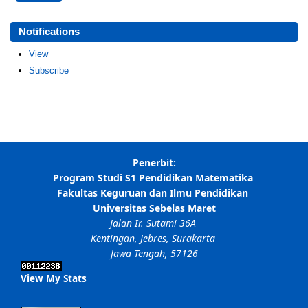
Notifications
View
Subscribe
View My Stats