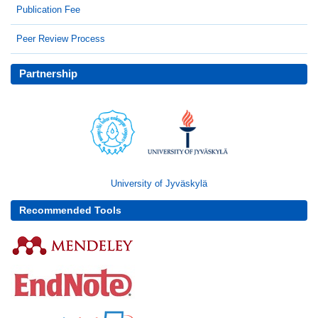
Publication Fee
Peer Review Process
Partnership
University of Jyväskylä
Recommended Tools