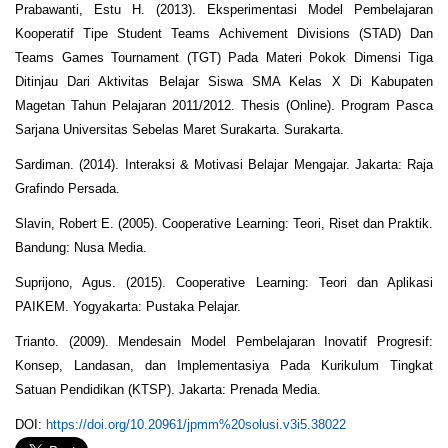
Prabawanti, Estu H. (2013). Eksperimentasi Model Pembelajaran
Kooperatif Tipe Student Teams Achivement Divisions (STAD) Dan
Teams Games Tournament (TGT) Pada Materi Pokok Dimensi Tiga
Ditinjau Dari Aktivitas Belajar Siswa SMA Kelas X Di Kabupaten
Magetan Tahun Pelajaran 2011/2012. Thesis (Online). Program Pasca
Sarjana Universitas Sebelas Maret Surakarta. Surakarta.
Sardiman. (2014). Interaksi & Motivasi Belajar Mengajar. Jakarta: Raja
Grafindo Persada.
Slavin, Robert E. (2005). Cooperative Learning: Teori, Riset dan Praktik.
Bandung: Nusa Media.
Suprijono, Agus. (2015). Cooperative Learning: Teori dan Aplikasi
PAIKEM. Yogyakarta: Pustaka Pelajar.
Trianto. (2009). Mendesain Model Pembelajaran Inovatif Progresif:
Konsep, Landasan, dan Implementasiya Pada Kurikulum Tingkat
Satuan Pendidikan (KTSP). Jakarta: Prenada Media.
DOI:
https://doi.org/10.20961/jpmm%20solusi.v3i5.38022