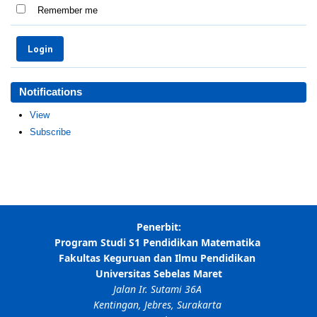
Remember me
Notifications
View
Subscribe