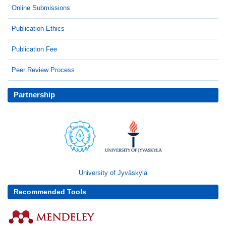
Online Submissions
Publication Ethics
Publication Fee
Peer Review Process
Partnership
University of Jyväskylä
Recommended Tools