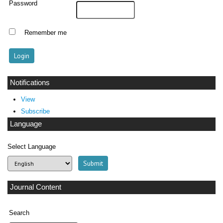
Password
Remember me
Notifications
View
Subscribe
Language
Select Language
Journal Content
Search