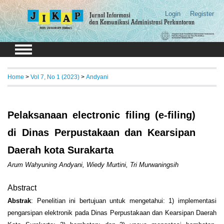
Login
Register
Home
>
Vol 7, No 1 (2023)
>
Andyani
Pelaksanaan electronic filing (e-filing)
di Dinas Perpustakaan dan Kearsipan
Daerah kota Surakarta
Arum Wahyuning Andyani, Wiedy Murtini, Tri Murwaningsih
Abstract
Abstrak
: Penelitian ini bertujuan untuk mengetahui: 1) implementasi
pengarsipan elektronik pada Dinas Perpustakaan dan Kearsipan Daerah