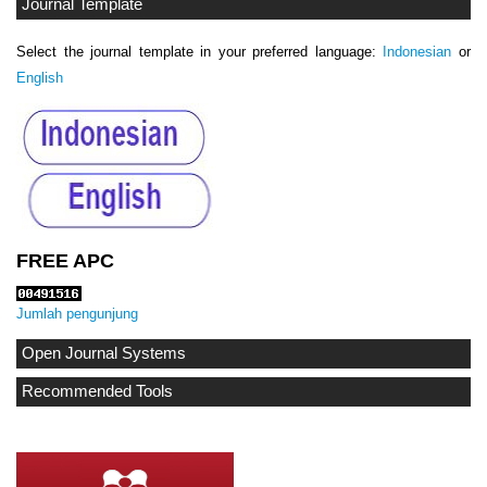
Journal Template
Select the journal template in your preferred language:
Indonesian
or
English
FREE APC
Jumlah pengunjung
Open Journal Systems
Recommended Tools