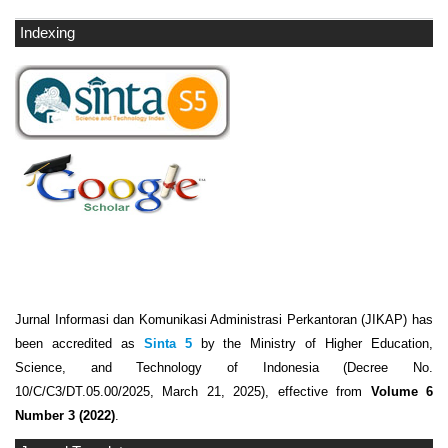
Indexing
Jurnal Informasi dan Komunikasi Administrasi Perkantoran (JIKAP) has
been accredited as
Sinta 5
by the Ministry of Higher Education,
Science, and Technology of Indonesia (Decree No.
10/C/C3/DT.05.00/2025, March 21, 2025), effective from
Volume 6
Number 3 (2022)
.