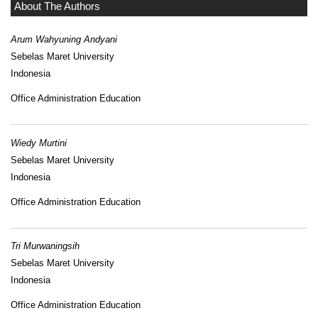
About The Authors
Arum Wahyuning Andyani
Sebelas Maret University
Indonesia
Office Administration Education
Wiedy Murtini
Sebelas Maret University
Indonesia
Office Administration Education
Tri Murwaningsih
Sebelas Maret University
Indonesia
Office Administration Education