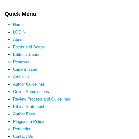
Quick Menu
Home
LOGIN
About
Focus and Scope
Editorial Board
Reviewers
Current Issue
Archives
Author Guidelines
Online Submissions
Review Process and Guidelines
Ethics Statement
Author Fees
Plagiarism Policy
Retraction
Contact Us