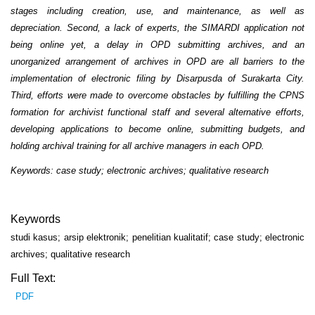
stages including creation, use, and maintenance, as well as
depreciation. Second, a lack of experts, the SIMARDI application not
being online yet, a delay in OPD submitting archives, and an
unorganized arrangement of archives in OPD are all barriers to the
implementation of electronic filing by Disarpusda of Surakarta City.
Third, efforts were made to overcome obstacles by fulfilling the CPNS
formation for archivist functional staff and several alternative efforts,
developing applications to become online, submitting budgets, and
holding archival training for all archive managers in each OPD.
Keywords: case study; electronic archives; qualitative research
Keywords
studi kasus; arsip elektronik; penelitian kualitatif; case study; electronic
archives; qualitative research
Full Text:
PDF