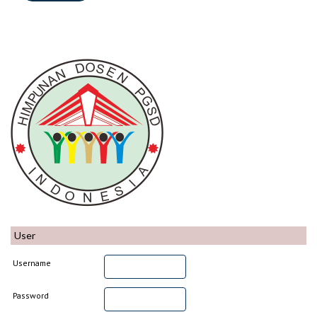
User
Username
Password