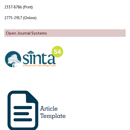
2337-8786 (Print)
2775-2917 (Online)
Open Journal Systems