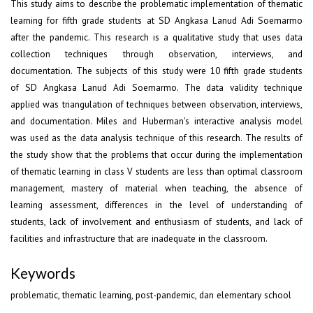
This study aims to describe the problematic implementation of thematic
learning for fifth grade students at SD Angkasa Lanud Adi Soemarmo
after the pandemic. This research is a qualitative study that uses data
collection techniques through observation, interviews, and
documentation. The subjects of this study were 10 fifth grade students
of SD Angkasa Lanud Adi Soemarmo. The data validity technique
applied was triangulation of techniques between observation, interviews,
and documentation. Miles and Huberman's interactive analysis model
was used as the data analysis technique of this research. The results of
the study show that the problems that occur during the implementation
of thematic learning in class V students are less than optimal classroom
management, mastery of material when teaching, the absence of
learning assessment, differences in the level of understanding of
students, lack of involvement and enthusiasm of students, and lack of
facilities and infrastructure that are inadequate in the classroom.
Keywords
problematic, thematic learning, post-pandemic, dan elementary school