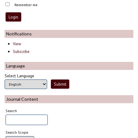
Remember me
Notifications
View
Subscribe
Language
Select Language
Journal Content
Search
Search Scope