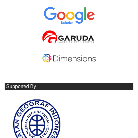
Supported By