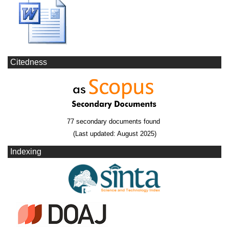
Citedness
77 secondary documents found
(Last updated: August 2025)
Indexing