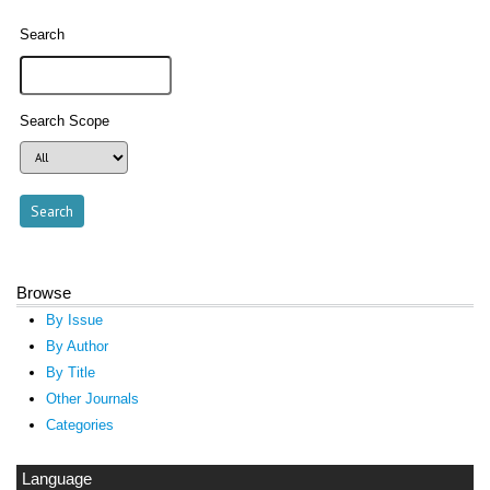
Search
Search Scope
Browse
By Issue
By Author
By Title
Other Journals
Categories
Language