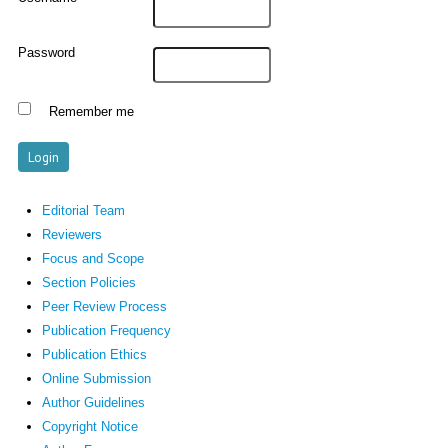
Password
Remember me
Editorial Team
Reviewers
Focus and Scope
Section Policies
Peer Review Process
Publication Frequency
Publication Ethics
Online Submission
Author Guidelines
Copyright Notice