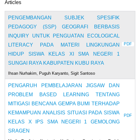
Articles
PENGEMBANGAN SUBJEK SPESIFIK
PEDAGOGY (SSP) GEOGRAFI BERBASIS
INQUIRY UNTUK PENGUATAN ECOLOGICAL
PDF
LITERACY PADA MATERI LINGKUNGAN
HIDUP SISWA KELAS XI SMA NEGERI 1
SUNGAI RAYA KABUPATEN KUBU RAYA
Ihsan Nurhakim, Puguh Karyanto, Sigit Santoso
PENGARUH PEMBELAJARAN JIGSAW DAN
PROBLEM BASED LEARNING TENTANG
MITIGASI BENCANA GEMPA BUMI TERHADAP
KEMAMPUAN ANALISIS SITUASI PADA SISWA
PDF
KELAS X IPS SMA NEGERI 1 GEMOLONG
SRAGEN