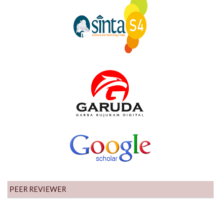
PEER REVIEWER