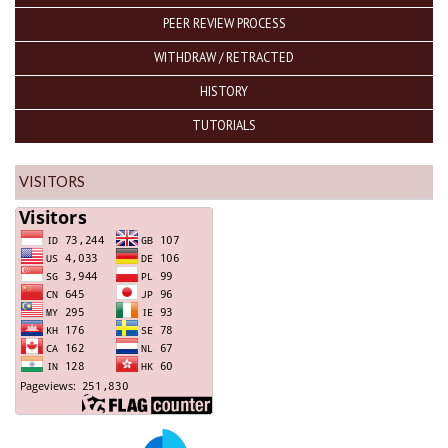
PEER REVIEW PROCESS
WITHDRAW / RETRACTED
HISTORY
TUTORIALS
VISITORS