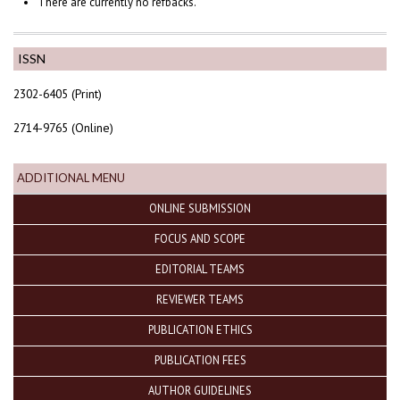
There are currently no refbacks.
ISSN
2302-6405 (Print)
2714-9765 (Online)
ADDITIONAL MENU
ONLINE SUBMISSION
FOCUS AND SCOPE
EDITORIAL TEAMS
REVIEWER TEAMS
PUBLICATION ETHICS
PUBLICATION FEES
AUTHOR GUIDELINES