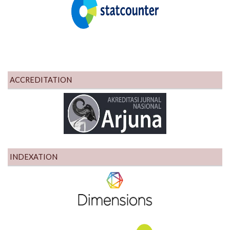
ACCREDITATION
INDEXATION