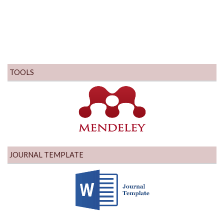
TOOLS
JOURNAL TEMPLATE