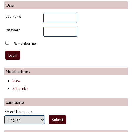
User
Username
Password
Remember me
Notifications
View
Subscribe
Language
Select Language