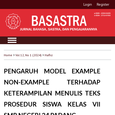
Login
Register
Home
>
Vol 12, No 1 (2024)
>
Hafiiz
PENGARUH MODEL EXAMPLE
NON-EXAMPLE TERHADAP
KETERAMPILAN MENULIS TEKS
PROSEDUR SISWA KELAS VII