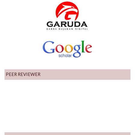
PEER REVIEWER