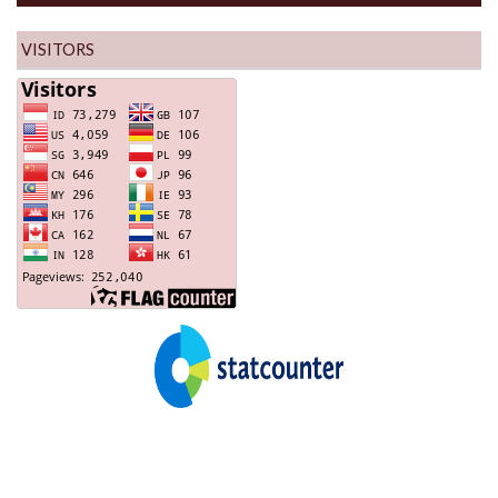
VISITORS