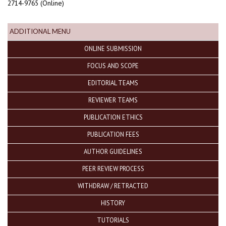
2714-9765 (Online)
ADDITIONAL MENU
ONLINE SUBMISSION
FOCUS AND SCOPE
EDITORIAL TEAMS
REVIEWER TEAMS
PUBLICATION ETHICS
PUBLICATION FEES
AUTHOR GUIDELINES
PEER REVIEW PROCESS
WITHDRAW / RETRACTED
HISTORY
TUTORIALS