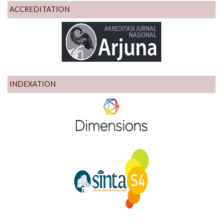
ACCREDITATION
INDEXATION