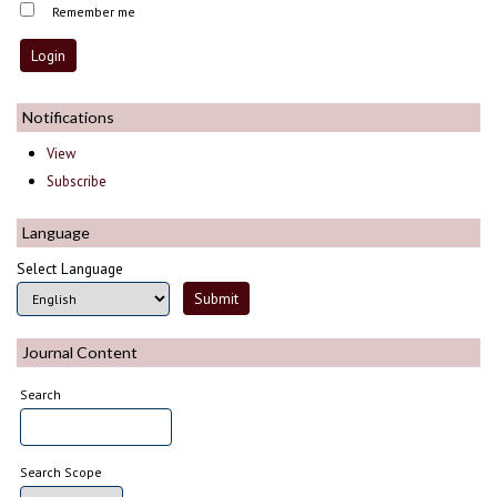
Remember me
Notifications
View
Subscribe
Language
Select Language
Journal Content
Search
Search Scope