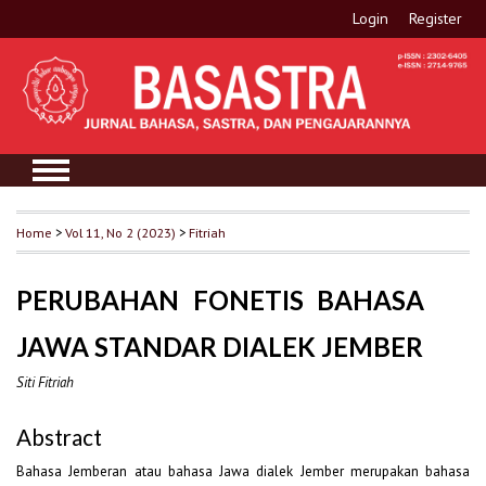
Login
Register
Home
>
Vol 11, No 2 (2023)
>
Fitriah
PERUBAHAN FONETIS BAHASA
JAWA STANDAR DIALEK JEMBER
Siti Fitriah
Abstract
Bahasa Jemberan atau bahasa Jawa dialek Jember merupakan bahasa