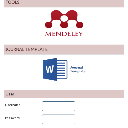
TOOLS
JOURNAL TEMPLATE
User
Username
Password