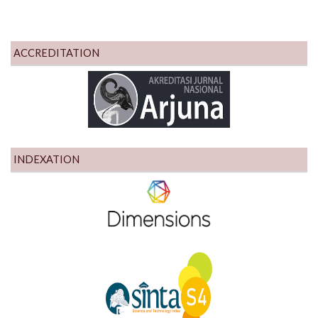
ACCREDITATION
INDEXATION