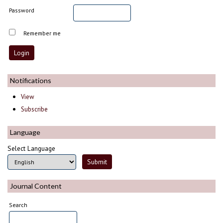
Password
Remember me
Notifications
View
Subscribe
Language
Select Language
Journal Content
Search