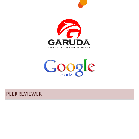
PEER REVIEWER