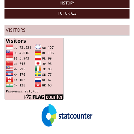
HISTORY
TUTORIALS
VISITORS