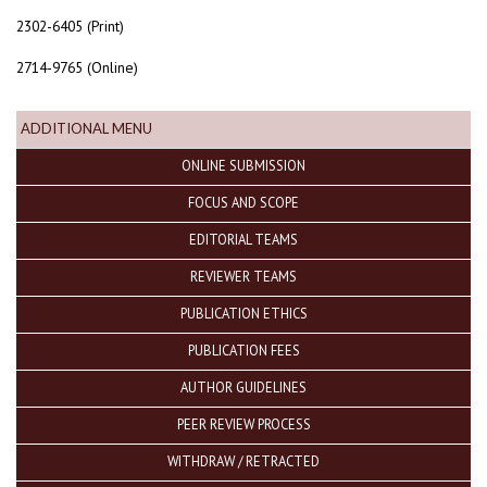
2302-6405 (Print)
2714-9765 (Online)
ADDITIONAL MENU
ONLINE SUBMISSION
FOCUS AND SCOPE
EDITORIAL TEAMS
REVIEWER TEAMS
PUBLICATION ETHICS
PUBLICATION FEES
AUTHOR GUIDELINES
PEER REVIEW PROCESS
WITHDRAW / RETRACTED