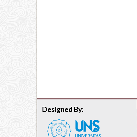
Designed By: