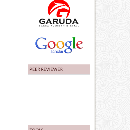
PEER REVIEWER