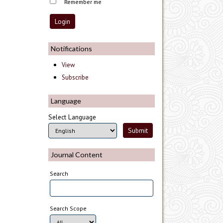
Remember me
Notifications
View
Subscribe
Language
Select Language
Journal Content
Search
Search Scope