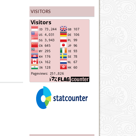
VISITORS