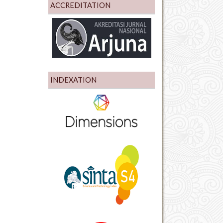
ACCREDITATION
INDEXATION