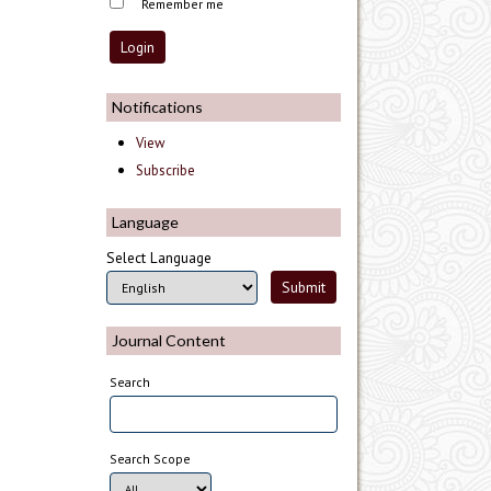
Remember me
Notifications
View
Subscribe
Language
Select Language
Journal Content
Search
Search Scope