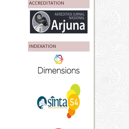
ACCREDITATION
INDEXATION