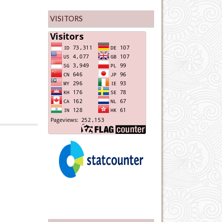
VISITORS