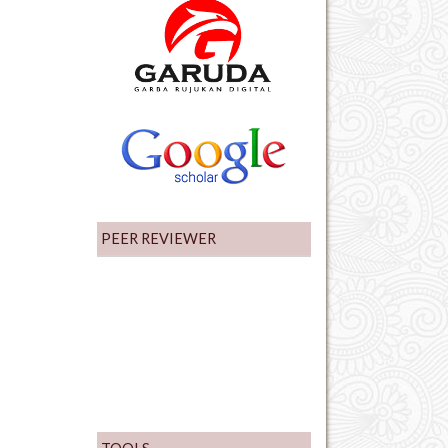
PEER REVIEWER