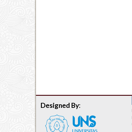
Designed By: