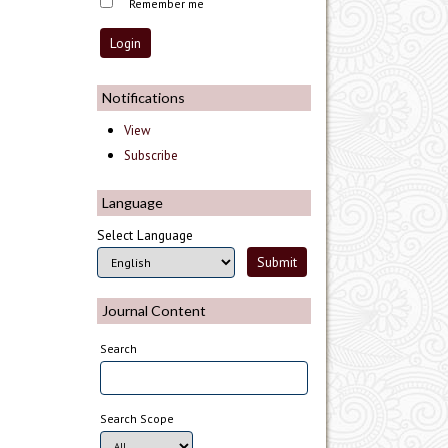
Remember me
Notifications
View
Subscribe
Language
Select Language
Journal Content
Search
Search Scope