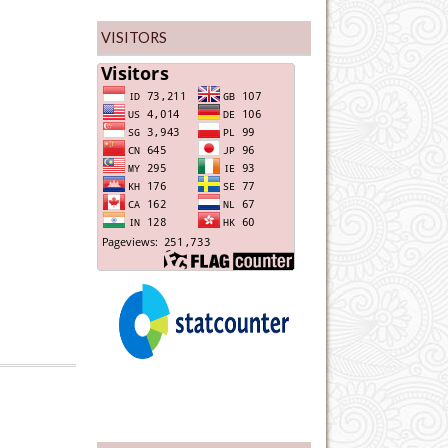
VISITORS