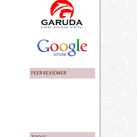
PEER REVIEWER