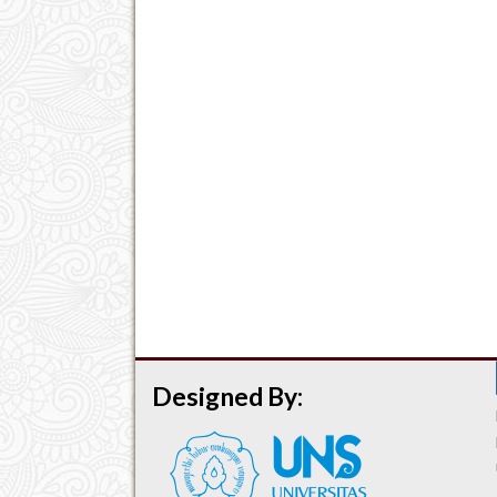
Designed By: