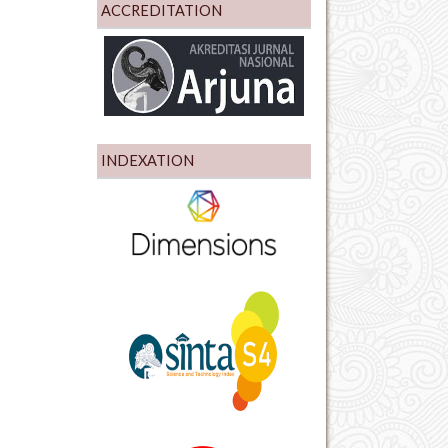
ACCREDITATION
INDEXATION