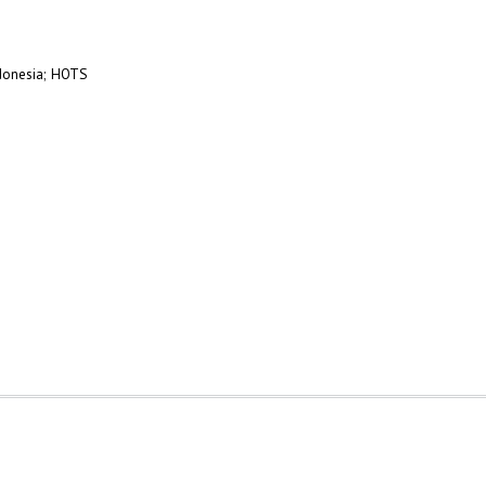
ndonesia; HOTS