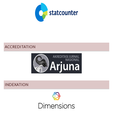
ACCREDITATION
INDEXATION