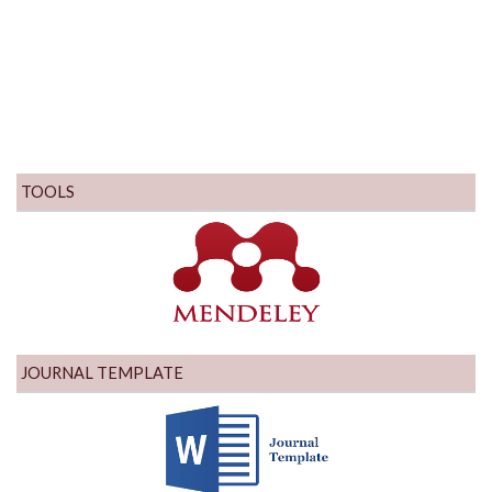
TOOLS
JOURNAL TEMPLATE