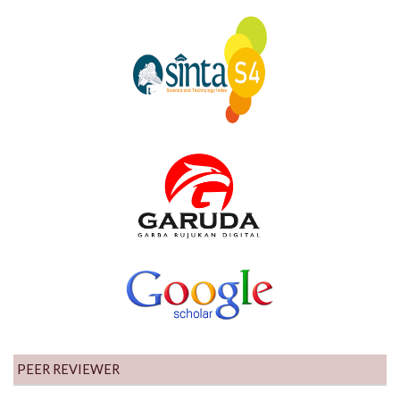
PEER REVIEWER