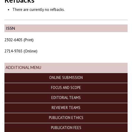
There are currently no refbacks.
ISSN
2302-6405 (Print)
2714-9765 (Online)
ADDITIONAL MENU
ONLINE SUBMISSION
FOCUS AND SCOPE
EDITORIAL TEAMS
REVIEWER TEAMS
PUBLICATION ETHICS
PUBLICATION FEES