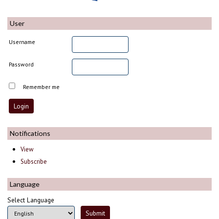
User
Username
Password
Remember me
Notifications
View
Subscribe
Language
Select Language