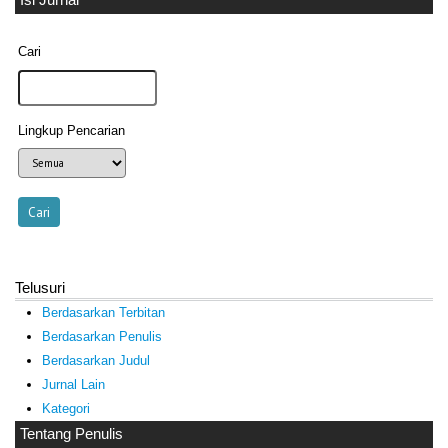
Cari
Lingkup Pencarian
Telusuri
Berdasarkan Terbitan
Berdasarkan Penulis
Berdasarkan Judul
Jurnal Lain
Kategori
Tentang Penulis