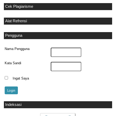
Cek Plagiarisme
Alat Refrensi
Pengguna
Nama Pengguna
Kata Sandi
Ingat Saya
Indeksasi