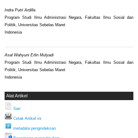
Indra Putri Ardilla
Program Studi Ilmu Administrasi Negara, Fakultas Ilmu Sosial dan
Politik, Universitas Sebelas Maret
Indonesia
Asal Wahyuni Erlin Mulyadi
Program Studi Ilmu Administrasi Negara, Fakultas Ilmu Sosial dan
Politik, Universitas Sebelas Maret
Indonesia
Alat Artikel
Sari
Cetak Artikel ini
metadata pengindeksan