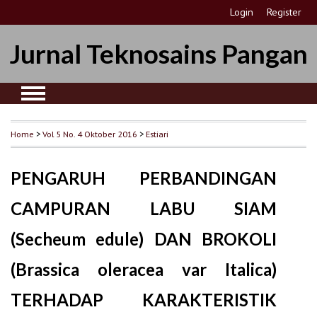
Login
Register
Jurnal Teknosains Pangan
Home
>
Vol 5 No. 4 Oktober 2016
>
Estiari
PENGARUH PERBANDINGAN
CAMPURAN LABU SIAM
(Secheum edule) DAN BROKOLI
(Brassica oleracea var Italica)
TERHADAP KARAKTERISTIK