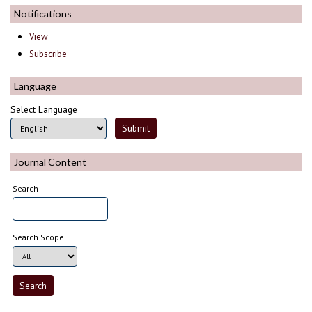
Notifications
View
Subscribe
Language
Select Language
Journal Content
Search
Search Scope