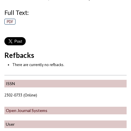
Full Text:
PDF
Refbacks
There are currently no refbacks.
ISSN
2302-0733 (Online)
Open Journal Systems
User