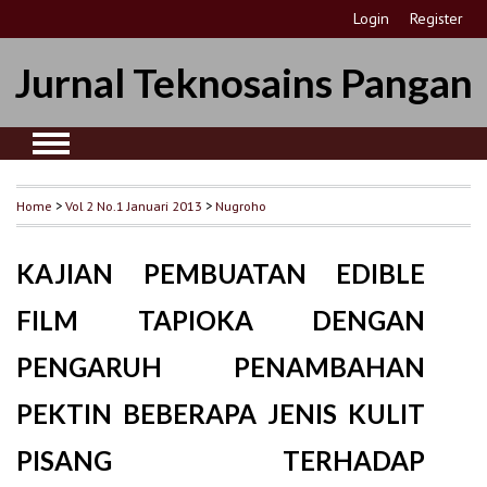
Login
Register
Jurnal Teknosains Pangan
Home
>
Vol 2 No.1 Januari 2013
>
Nugroho
KAJIAN PEMBUATAN EDIBLE
FILM TAPIOKA DENGAN
PENGARUH PENAMBAHAN
PEKTIN BEBERAPA JENIS KULIT
PISANG TERHADAP