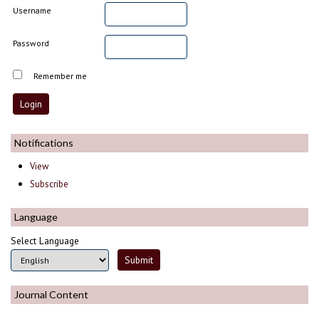
Username
Password
Remember me
Notifications
View
Subscribe
Language
Select Language
Journal Content