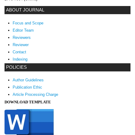
ABOUT JOURNAL
Focus and Scope
Editor Team
Reviewers
Reviewer
Contact
Indexing
POLICIES
Author Guidelines
Publication Ethic
Article Processing Charge
DOWNLOAD TEMPLATE