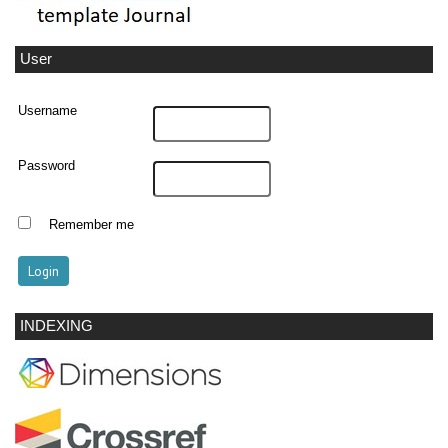
User
Username
Password
Remember me
INDEXING