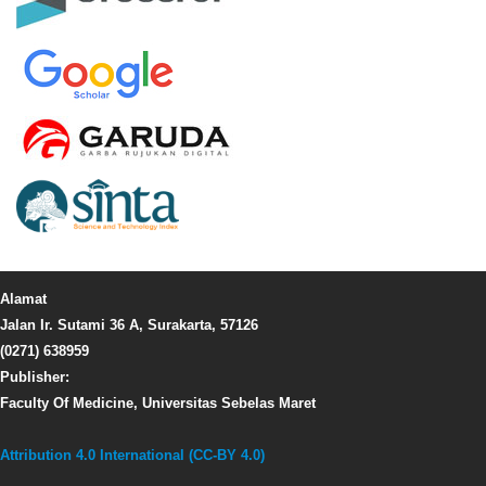
Alamat
Jalan Ir. Sutami 36 A, Surakarta, 57126
(0271) 638959
Publisher:
Faculty Of Medicine, Universitas Sebelas Maret
Attribution 4.0 International
(CC-BY 4.0)