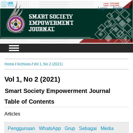
Login
Register
Home
/
Archives
/
Vol 1, No 2 (2021)
Vol 1, No 2 (2021)
Smart Society Empowerment Journal
Table of Contents
Articles
Penggunaan WhatsApp Grup Sebagai Media