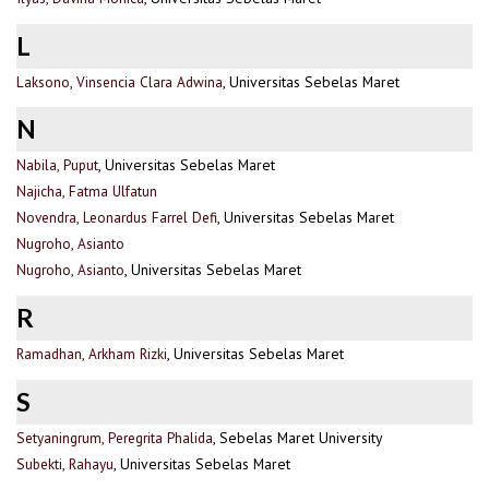
L
Laksono, Vinsencia Clara Adwina
, Universitas Sebelas Maret
N
Nabila, Puput
, Universitas Sebelas Maret
Najicha, Fatma Ulfatun
Novendra, Leonardus Farrel Defi
, Universitas Sebelas Maret
Nugroho, Asianto
Nugroho, Asianto
, Universitas Sebelas Maret
R
Ramadhan, Arkham Rizki
, Universitas Sebelas Maret
S
Setyaningrum, Peregrita Phalida
, Sebelas Maret University
Subekti, Rahayu
, Universitas Sebelas Maret