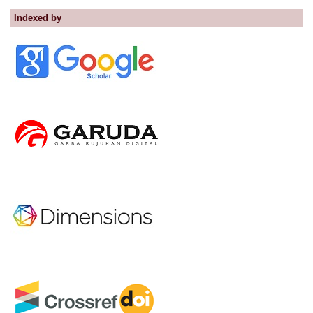
Indexed by