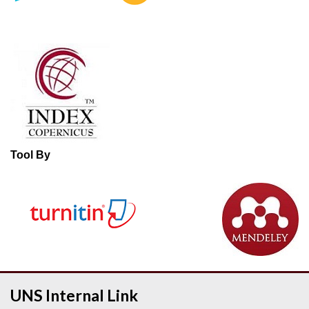
Tool By
UNS Internal Link