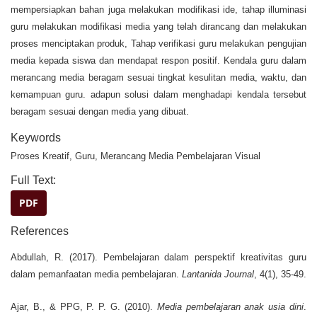
mempersiapkan bahan juga melakukan modifikasi ide, tahap illuminasi
guru melakukan modifikasi media yang telah dirancang dan melakukan
proses menciptakan produk, Tahap verifikasi guru melakukan pengujian
media kepada siswa dan mendapat respon positif. Kendala guru dalam
merancang media beragam sesuai tingkat kesulitan media, waktu, dan
kemampuan guru. adapun solusi dalam menghadapi kendala tersebut
beragam sesuai dengan media yang dibuat.
Keywords
Proses Kreatif, Guru, Merancang Media Pembelajaran Visual
Full Text:
PDF
References
Abdullah, R. (2017). Pembelajaran dalam perspektif kreativitas guru
dalam pemanfaatan media pembelajaran.
Lantanida Journal
, 4(1), 35-49.
Ajar, B., & PPG, P. P. G. (2010).
Media pembelajaran anak usia dini
.