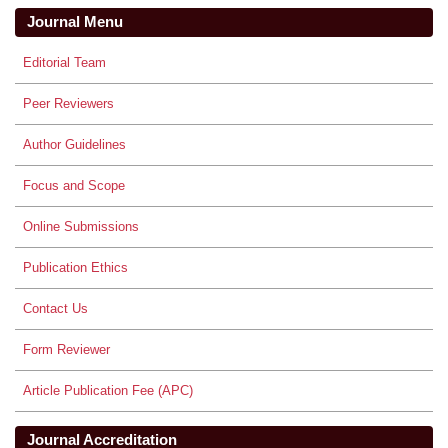
Journal Menu
Editorial Team
Peer Reviewers
Author Guidelines
Focus and Scope
Online Submissions
Publication Ethics
Contact Us
Form Reviewer
Article Publication Fee (APC)
Journal Accreditation