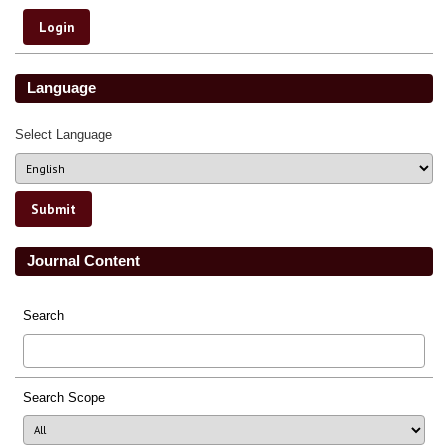
Language
Select Language
Journal Content
Search
Search Scope