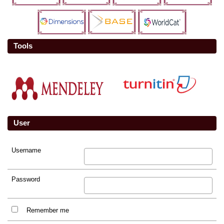
Tools
User
Username
Password
Remember me